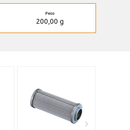
Peso
200,00 g