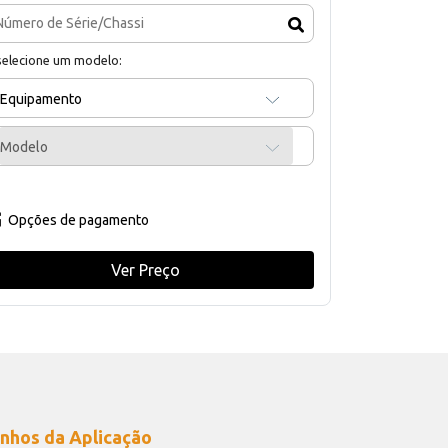
selecione um modelo:
Equipamento
Modelo
Opções de pagamento
Ver Preço
nhos da Aplicação