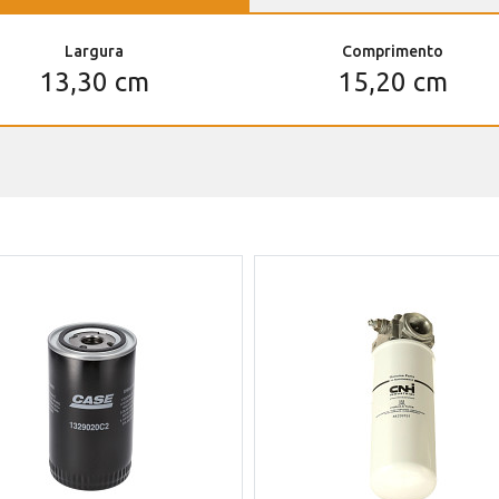
Largura
Comprimento
13,30 cm
15,20 cm