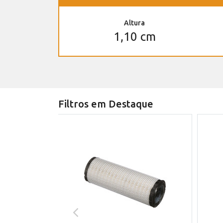
Altura
1,10 cm
Filtros em Destaque