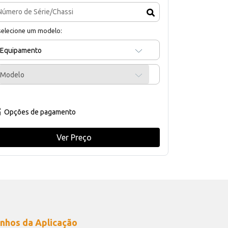
selecione um modelo:
Equipamento
Modelo
Opções de pagamento
Ver Preço
nhos da Aplicação