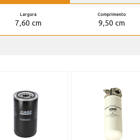
Largura
Comprimento
7,60 cm
9,50 cm