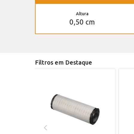
Altura
0,50 cm
Filtros em Destaque