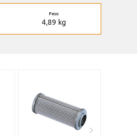
Peso
4,89 kg