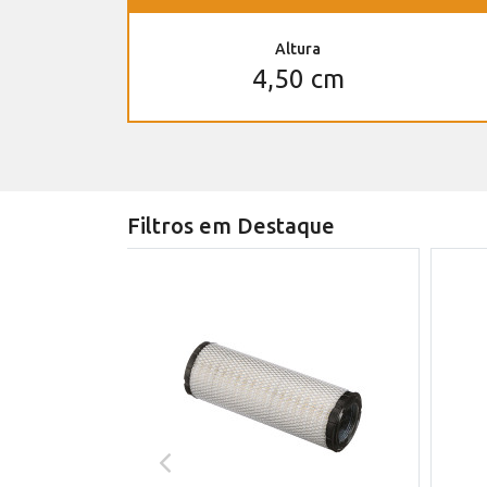
Altura
4,50 cm
Filtros em Destaque