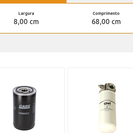
Largura
Comprimento
8,00 cm
68,00 cm