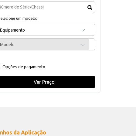
selecione um modelo:
Equipamento
Modelo
Opções de pagamento
Ver Preço
nhos da Aplicação