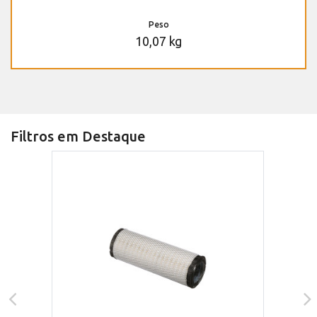
Peso
10,07 kg
Filtros em Destaque