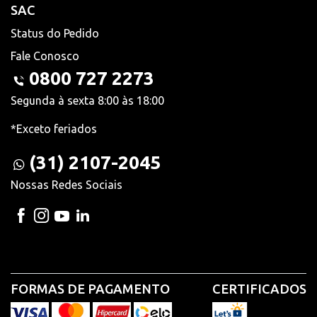
SAC
Status do Pedido
Fale Conosco
0800 727 2273
Segunda à sexta 8:00 às 18:00
*Exceto feriados
(31) 2107-2045
Nossas Redes Sociais
FORMAS DE PAGAMENTO
CERTIFICADOS