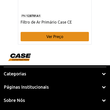
PN
128781A1
Filtro de Ar Primário Case CE
Ver Preço
Categorias
Páginas Institucionais
Sobre Nós