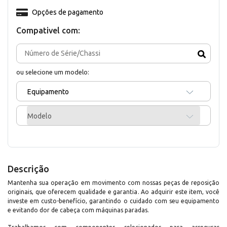
Opções de pagamento
Compativel com:
ou selecione um modelo:
Equipamento
Modelo
Descrição
Mantenha sua operação em movimento com nossas peças de reposição
originais, que oferecem qualidade e garantia. Ao adquirir este item, você
investe em custo-benefício, garantindo o cuidado com seu equipamento
e evitando dor de cabeça com máquinas paradas.