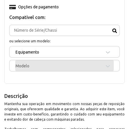
Opções de pagamento
Compativel com:
ou selecione um modelo:
Equipamento
Modelo
Descrição
Mantenha sua operação em movimento com nossas peças de reposição
originais, que oferecem qualidade e garantia. Ao adquirir este item, você
investe em custo-benefício, garantindo o cuidado com seu equipamento
e evitando dor de cabeça com máquinas paradas.