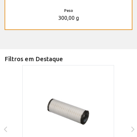
Peso
300,00 g
Filtros em Destaque