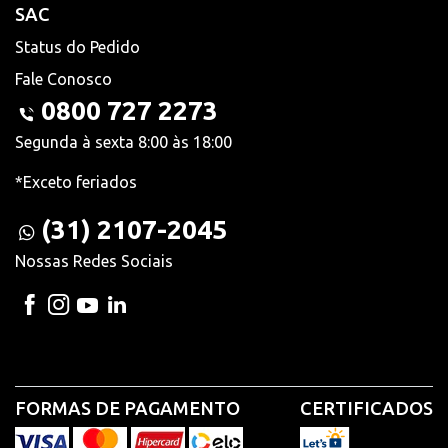
SAC
Status do Pedido
Fale Conosco
0800 727 2273
Segunda à sexta 8:00 às 18:00
*Exceto feriados
(31) 2107-2045
Nossas Redes Sociais
FORMAS DE PAGAMENTO
CERTIFICADOS