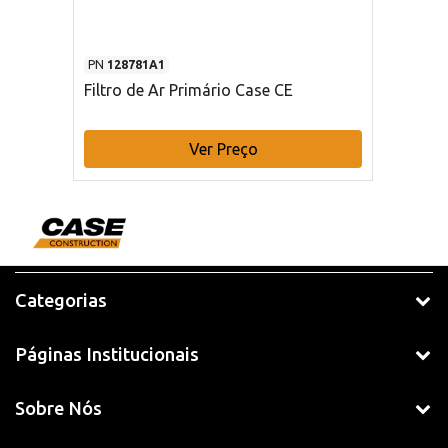
PN
128781A1
Filtro de Ar Primário Case CE
Ver Preço
Categorias
Páginas Institucionais
Sobre Nós