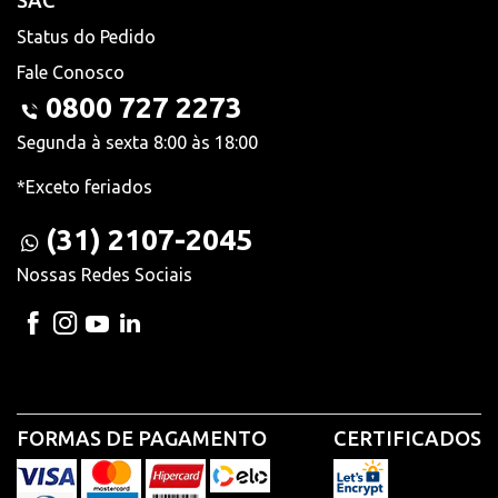
SAC
Status do Pedido
Fale Conosco
0800 727 2273
Segunda à sexta 8:00 às 18:00
*Exceto feriados
(31) 2107-2045
Nossas Redes Sociais
FORMAS DE PAGAMENTO
CERTIFICADOS