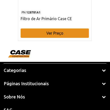
PN
128781A1
Filtro de Ar Primário Case CE
Ver Preço
Categorias
Páginas Institucionais
Sobre Nós