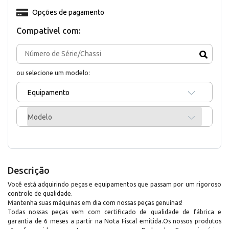
Opções de pagamento
Compativel com:
ou selecione um modelo:
Equipamento
Modelo
Descrição
Você está adquirindo peças e equipamentos que passam por um rigoroso
controle de qualidade.
Mantenha suas máquinas em dia com nossas peças genuínas!
Todas nossas peças vem com certificado de qualidade de fábrica e
garantia de 6 meses a partir na Nota Fiscal emitida.Os nossos produtos