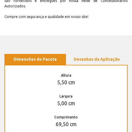
são fornecidos e entregues por nossa Rede de Concessionários
Autorizados.
Compre com segurança e qualidade em nosso site!
Dimensões do Pacote
Desenhos da Aplicação
Altura
5,50 cm
Largura
5,00 cm
Comprimento
69,50 cm