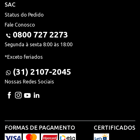
SAC
Status do Pedido
Fale Conosco
0800 727 2273
Segunda à sexta 8:00 às 18:00
*Exceto feriados
(31) 2107-2045
Nossas Redes Sociais
FORMAS DE PAGAMENTO
CERTIFICADOS