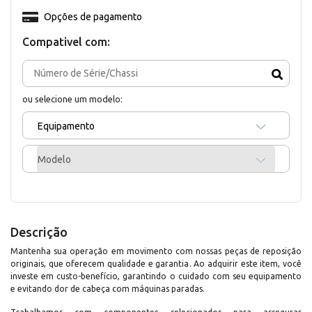
Opções de pagamento
Compativel com:
ou selecione um modelo:
Equipamento
Modelo
Descrição
Mantenha sua operação em movimento com nossas peças de reposição
originais, que oferecem qualidade e garantia. Ao adquirir este item, você
investe em custo-benefício, garantindo o cuidado com seu equipamento
e evitando dor de cabeça com máquinas paradas.