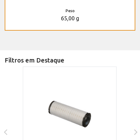
Peso
65,00 g
Filtros em Destaque