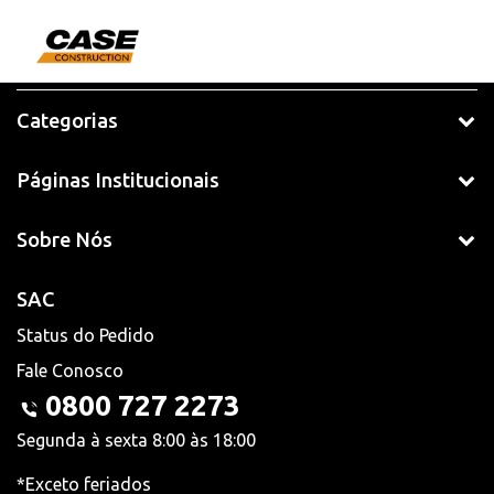
Categorias
Páginas Institucionais
Sobre Nós
SAC
Status do Pedido
Fale Conosco
0800 727 2273
Segunda à sexta 8:00 às 18:00
*Exceto feriados