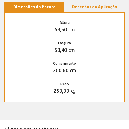
Dimensões do Pacote
Desenhos da Aplicação
Altura
63,50 cm
Largura
58,40 cm
Comprimento
200,60 cm
Peso
250,00 kg