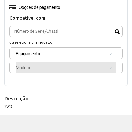
Opções de pagamento
Compativel com:
ou selecione um modelo:
Equipamento
Modelo
Descrição
2WD