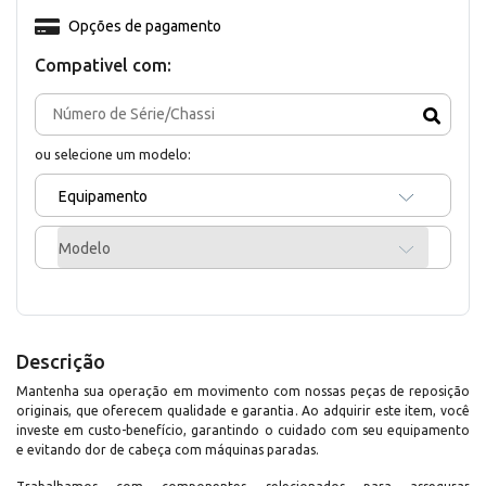
Opções de pagamento
Compativel com:
ou selecione um modelo:
Equipamento
Modelo
Descrição
Mantenha sua operação em movimento com nossas peças de reposição
originais, que oferecem qualidade e garantia. Ao adquirir este item, você
investe em custo-benefício, garantindo o cuidado com seu equipamento
e evitando dor de cabeça com máquinas paradas.