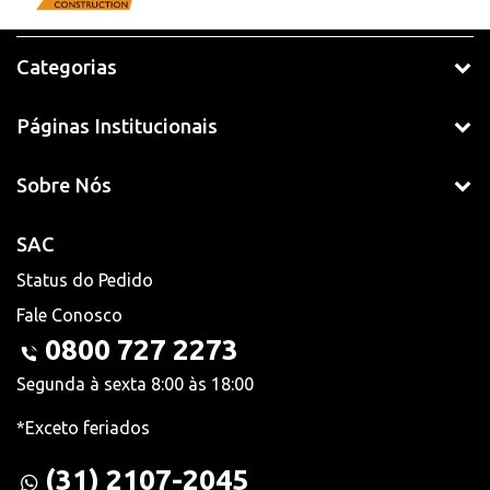
Categorias
Páginas Institucionais
Sobre Nós
SAC
Status do Pedido
Fale Conosco
0800 727 2273
Segunda à sexta 8:00 às 18:00
*Exceto feriados
(31) 2107-2045