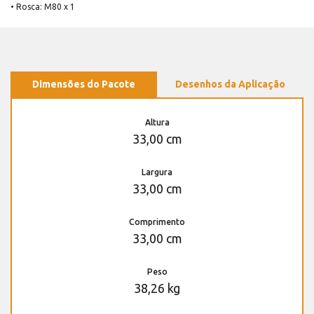
• Rosca: M80 x 1
Dimensões do Pacote
Desenhos da Aplicação
Altura
33,00 cm
Largura
33,00 cm
Comprimento
33,00 cm
Peso
38,26 kg