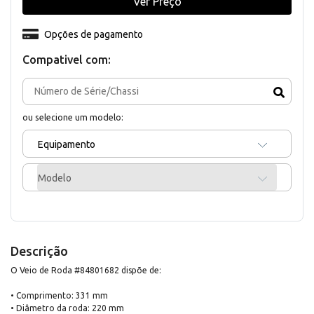
Ver Preço
Opções de pagamento
Compativel com:
ou selecione um modelo:
Equipamento
Modelo
Descrição
O Veio de Roda #84801682 dispõe de:
• Comprimento: 331 mm
• Diâmetro da roda: 220 mm