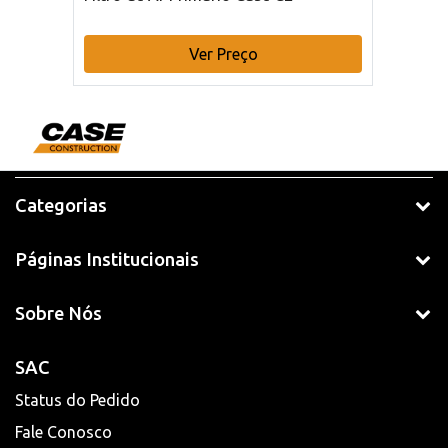
Ver Preço
Categorias
Páginas Institucionais
Sobre Nós
SAC
Status do Pedido
Fale Conosco