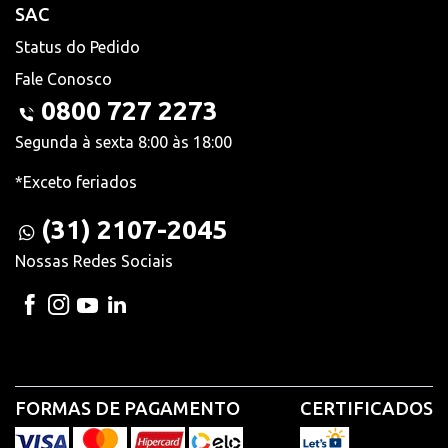
SAC
Status do Pedido
Fale Conosco
0800 727 2273
Segunda à sexta 8:00 às 18:00
*Exceto feriados
(31) 2107-2045
Nossas Redes Sociais
FORMAS DE PAGAMENTO
CERTIFICADOS