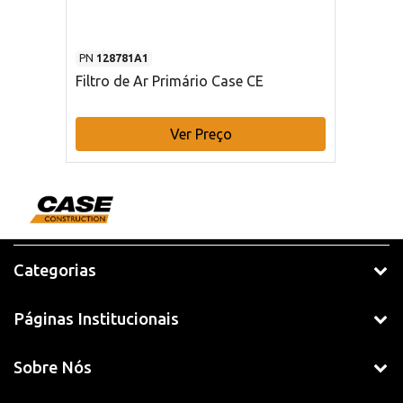
PN
128781A1
Filtro de Ar Primário Case CE
Ver Preço
Categorias
Páginas Institucionais
Sobre Nós