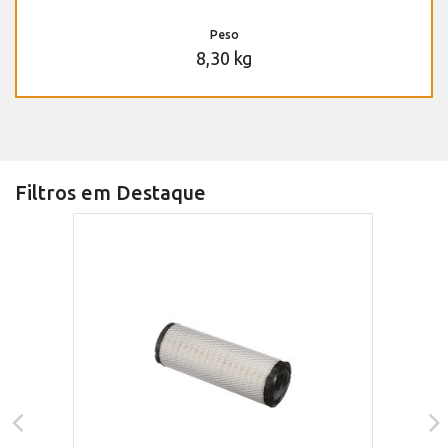
Peso
8,30 kg
Filtros em Destaque