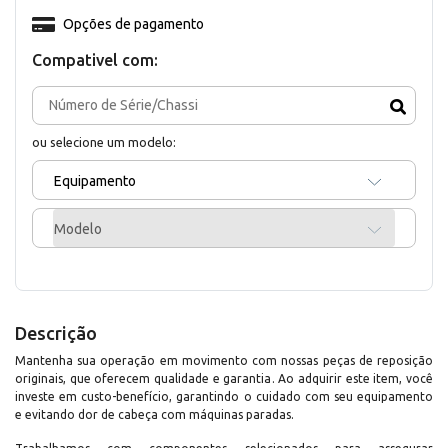
Opções de pagamento
Compativel com:
ou selecione um modelo:
Equipamento
Modelo
Descrição
Mantenha sua operação em movimento com nossas peças de reposição
originais, que oferecem qualidade e garantia. Ao adquirir este item, você
investe em custo-benefício, garantindo o cuidado com seu equipamento
e evitando dor de cabeça com máquinas paradas.