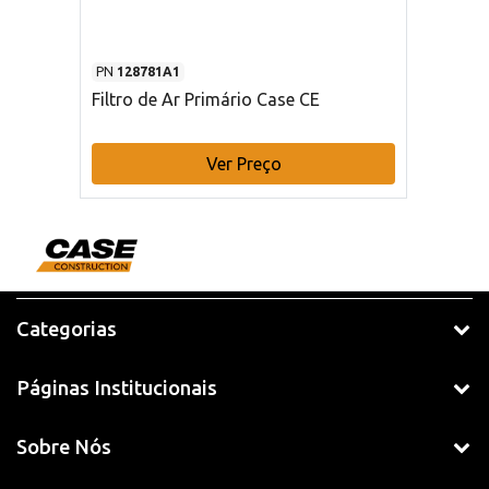
PN
128781A1
Filtro de Ar Primário Case CE
Ver Preço
Categorias
Páginas Institucionais
Sobre Nós