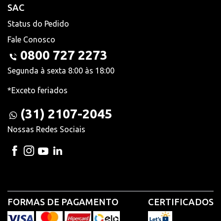
SAC
Status do Pedido
Fale Conosco
0800 727 2273
Segunda à sexta 8:00 às 18:00
*Exceto feriados
(31) 2107-2045
Nossas Redes Sociais
FORMAS DE PAGAMENTO
CERTIFICADOS