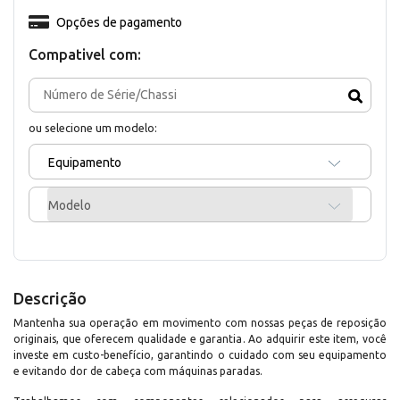
Opções de pagamento
Compativel com:
ou selecione um modelo:
Equipamento
Modelo
Descrição
Mantenha sua operação em movimento com nossas peças de reposição
originais, que oferecem qualidade e garantia. Ao adquirir este item, você
investe em custo-benefício, garantindo o cuidado com seu equipamento
e evitando dor de cabeça com máquinas paradas.