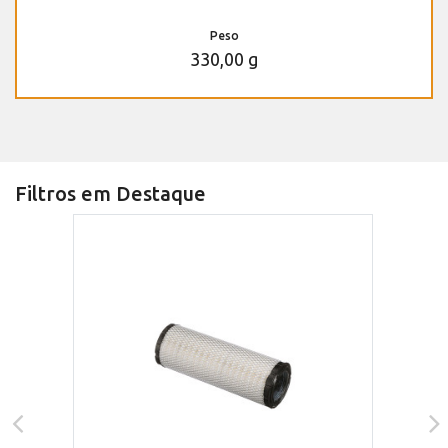
Peso
330,00 g
Filtros em Destaque