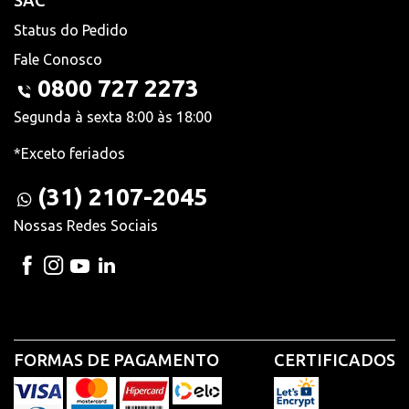
SAC
Status do Pedido
Fale Conosco
0800 727 2273
Segunda à sexta 8:00 às 18:00
*Exceto feriados
(31) 2107-2045
Nossas Redes Sociais
FORMAS DE PAGAMENTO
CERTIFICADOS