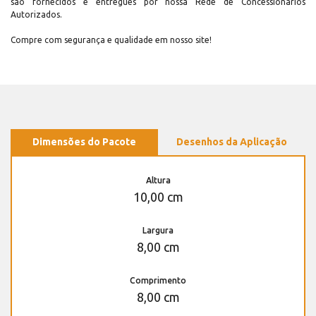
são fornecidos e entregues por nossa Rede de Concessionários
Autorizados.
Compre com segurança e qualidade em nosso site!
Dimensões do Pacote
Desenhos da Aplicação
Altura
10,00 cm
Largura
8,00 cm
Comprimento
8,00 cm