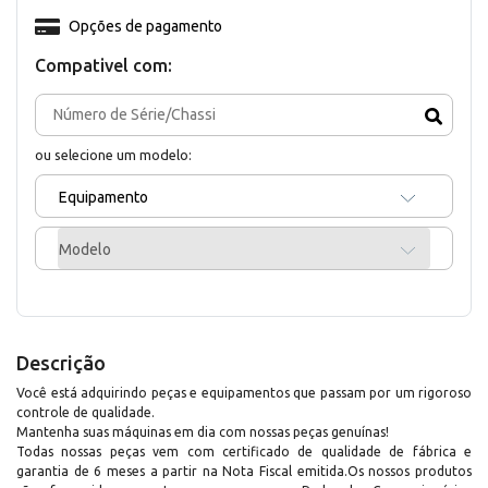
Opções de pagamento
Compativel com:
ou selecione um modelo:
Equipamento
Modelo
Descrição
Você está adquirindo peças e equipamentos que passam por um rigoroso
controle de qualidade.
Mantenha suas máquinas em dia com nossas peças genuínas!
Todas nossas peças vem com certificado de qualidade de fábrica e
garantia de 6 meses a partir na Nota Fiscal emitida.Os nossos produtos