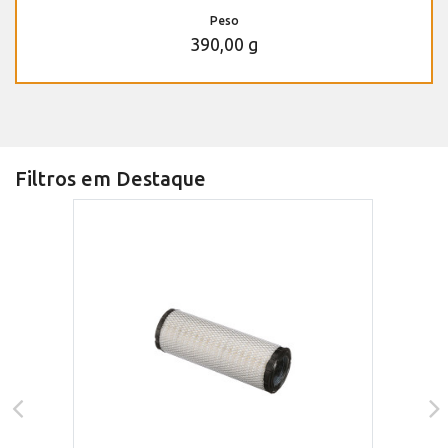
Peso
390,00 g
Filtros em Destaque