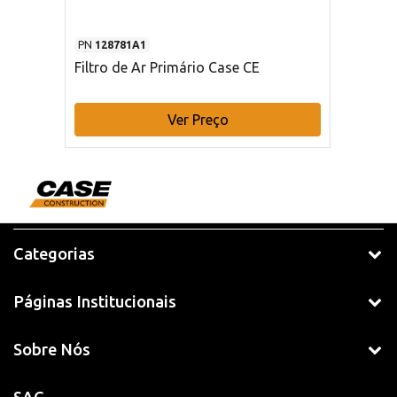
PN
128781A1
Filtro de Ar Primário Case CE
Ver Preço
Categorias
Páginas Institucionais
Sobre Nós