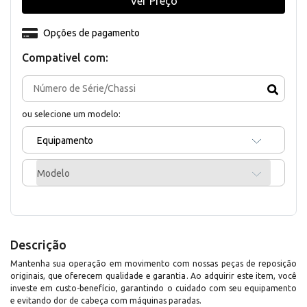
Ver Preço
Opções de pagamento
Compativel com:
ou selecione um modelo:
Equipamento
Modelo
Descrição
Mantenha sua operação em movimento com nossas peças de reposição
originais, que oferecem qualidade e garantia. Ao adquirir este item, você
investe em custo-benefício, garantindo o cuidado com seu equipamento
e evitando dor de cabeça com máquinas paradas.