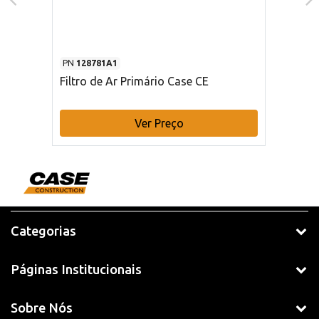
PN
128781A1
Filtro de Ar Primário Case CE
Ver Preço
Categorias
Páginas Institucionais
Sobre Nós