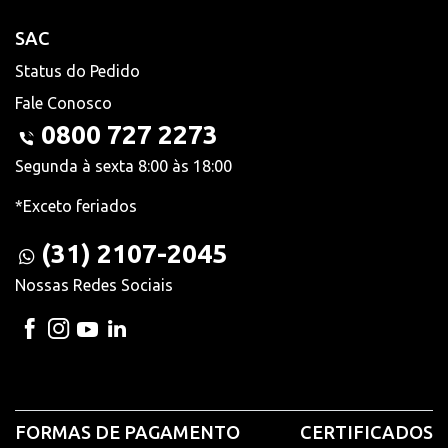
SAC
Status do Pedido
Fale Conosco
0800 727 2273
Segunda à sexta 8:00 às 18:00
*Exceto feriados
(31) 2107-2045
Nossas Redes Sociais
FORMAS DE PAGAMENTO
CERTIFICADOS