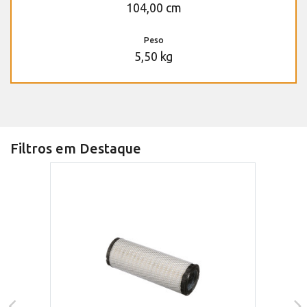
104,00 cm
Peso
5,50 kg
Filtros em Destaque