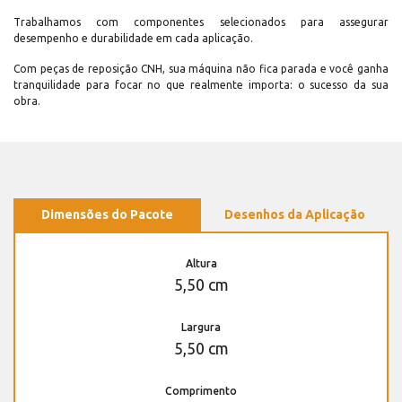
Trabalhamos com componentes selecionados para assegurar
desempenho e durabilidade em cada aplicação.
Com peças de reposição CNH, sua máquina não fica parada e você ganha
tranquilidade para focar no que realmente importa: o sucesso da sua
obra.
Dimensões do Pacote
Desenhos da Aplicação
Altura
5,50 cm
Largura
5,50 cm
Comprimento