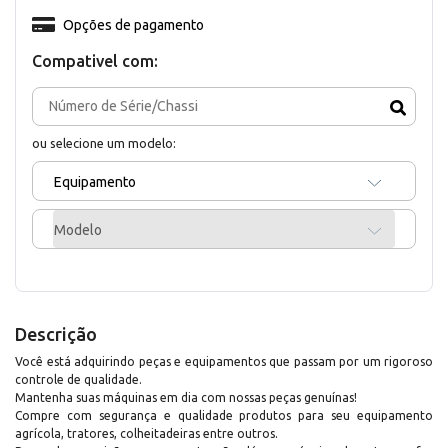
Opções de pagamento
Compativel com:
ou selecione um modelo:
Equipamento
Modelo
Descrição
Você está adquirindo peças e equipamentos que passam por um rigoroso
controle de qualidade.
Mantenha suas máquinas em dia com nossas peças genuínas!
Compre com segurança e qualidade produtos para seu equipamento
agrícola, tratores, colheitadeiras entre outros.