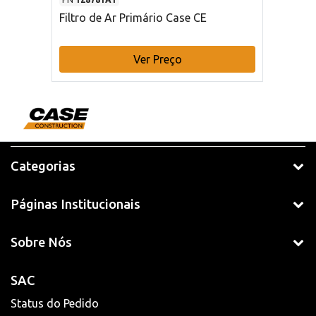
Filtro de Ar Primário Case CE
Ver Preço
Categorias
Páginas Institucionais
Sobre Nós
SAC
Status do Pedido