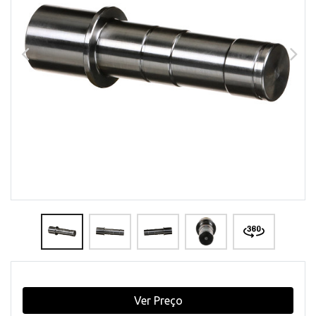
Ver Preço