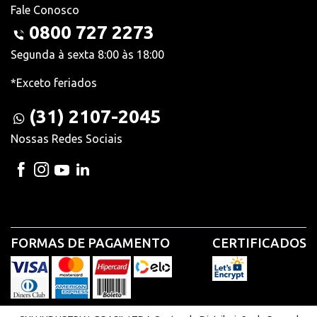
Fale Conosco
0800 727 2273
Segunda à sexta 8:00 às 18:00
*Exceto feriados
(31) 2107-2045
Nossas Redes Sociais
FORMAS DE PAGAMENTO
CERTIFICADOS