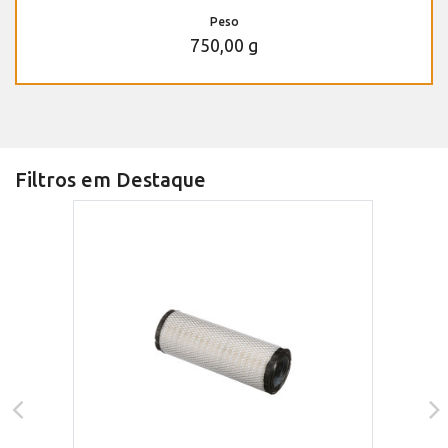
Peso
750,00 g
Filtros em Destaque