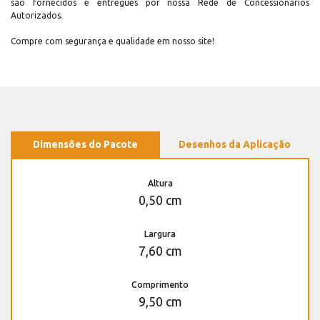
são fornecidos e entregues por nossa Rede de Concessionários
Autorizados.
Compre com segurança e qualidade em nosso site!
Dimensões do Pacote
Desenhos da Aplicação
Altura
0,50 cm
Largura
7,60 cm
Comprimento
9,50 cm