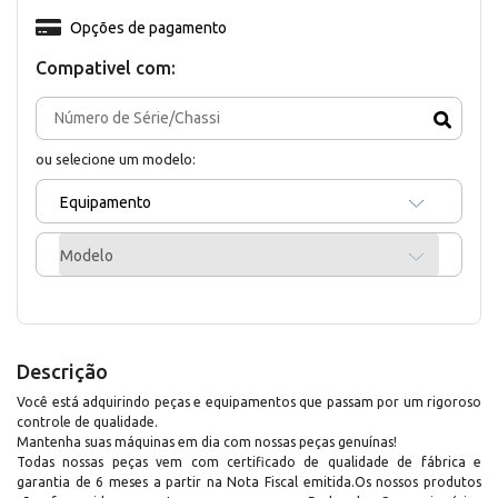
Opções de pagamento
Compativel com:
ou selecione um modelo:
Equipamento
Modelo
Descrição
Você está adquirindo peças e equipamentos que passam por um rigoroso
controle de qualidade.
Mantenha suas máquinas em dia com nossas peças genuínas!
Todas nossas peças vem com certificado de qualidade de fábrica e
garantia de 6 meses a partir na Nota Fiscal emitida.Os nossos produtos