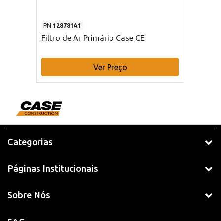
PN
128781A1
Filtro de Ar Primário Case CE
Ver Preço
Categorias
Páginas Institucionais
Sobre Nós