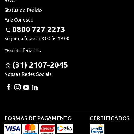
SAC
Status do Pedido
Fale Conosco
0800 727 2273
Segunda à sexta 8:00 às 18:00
*Exceto feriados
(31) 2107-2045
Nossas Redes Sociais
FORMAS DE PAGAMENTO
CERTIFICADOS