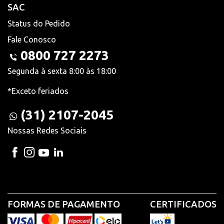
SAC
Status do Pedido
Fale Conosco
0800 727 2273
Segunda à sexta 8:00 às 18:00
*Exceto feriados
(31) 2107-2045
Nossas Redes Sociais
FORMAS DE PAGAMENTO
CERTIFICADOS