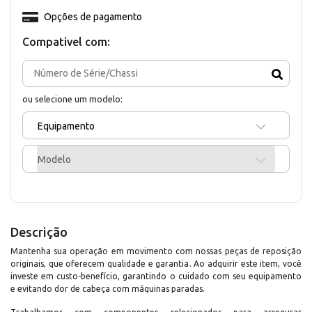
Opções de pagamento
Compativel com:
ou selecione um modelo:
Equipamento
Modelo
Descrição
Mantenha sua operação em movimento com nossas peças de reposição
originais, que oferecem qualidade e garantia. Ao adquirir este item, você
investe em custo-benefício, garantindo o cuidado com seu equipamento
e evitando dor de cabeça com máquinas paradas.