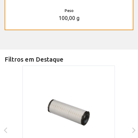
Peso
100,00 g
Filtros em Destaque