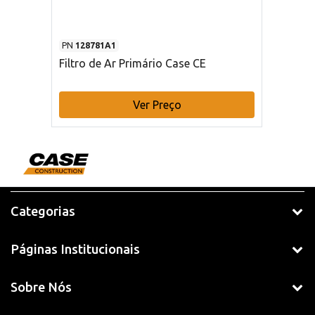
PN
128781A1
Filtro de Ar Primário Case CE
Ver Preço
Categorias
Páginas Institucionais
Sobre Nós