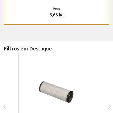
Peso
3,65 kg
Filtros em Destaque