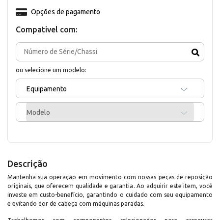
Opções de pagamento
Compativel com:
ou selecione um modelo:
Equipamento
Modelo
Descrição
Mantenha sua operação em movimento com nossas peças de reposição
originais, que oferecem qualidade e garantia. Ao adquirir este item, você
investe em custo-benefício, garantindo o cuidado com seu equipamento
e evitando dor de cabeça com máquinas paradas.