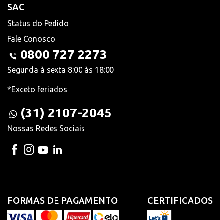
SAC
Status do Pedido
Fale Conosco
0800 727 2273
Segunda à sexta 8:00 às 18:00
*Exceto feriados
(31) 2107-2045
Nossas Redes Sociais
FORMAS DE PAGAMENTO
CERTIFICADOS