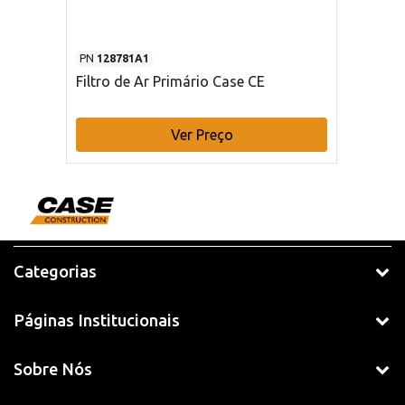
PN
128781A1
Filtro de Ar Primário Case CE
Ver Preço
Categorias
Páginas Institucionais
Sobre Nós