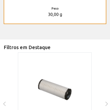
Peso
30,00 g
Filtros em Destaque