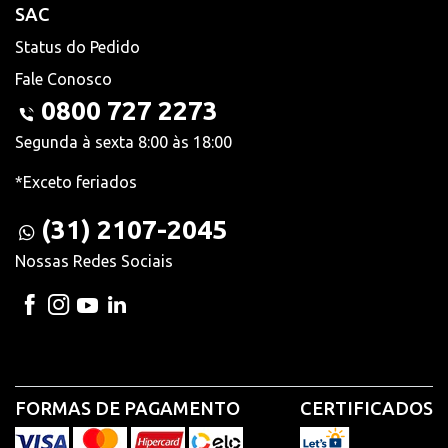
SAC
Status do Pedido
Fale Conosco
0800 727 2273
Segunda à sexta 8:00 às 18:00
*Exceto feriados
(31) 2107-2045
Nossas Redes Sociais
FORMAS DE PAGAMENTO
CERTIFICADOS