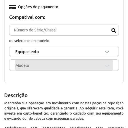
Opções de pagamento
Compativel com:
ou selecione um modelo:
Equipamento
Modelo
Descrição
Mantenha sua operação em movimento com nossas peças de reposição
originais, que oferecem qualidade e garantia. Ao adquirir este item, você
investe em custo-benefício, garantindo o cuidado com seu equipamento
e evitando dor de cabeça com máquinas paradas.