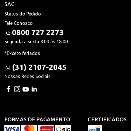
SAC
Status do Pedido
Fale Conosco
0800 727 2273
Segunda à sexta 8:00 às 18:00
*Exceto feriados
(31) 2107-2045
Nossas Redes Sociais
FORMAS DE PAGAMENTO
CERTIFICADOS