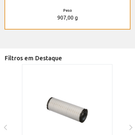
Peso
907,00 g
Filtros em Destaque