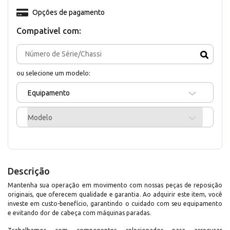
Opções de pagamento
Compativel com:
ou selecione um modelo:
Equipamento
Modelo
Descrição
Mantenha sua operação em movimento com nossas peças de reposição
originais, que oferecem qualidade e garantia. Ao adquirir este item, você
investe em custo-benefício, garantindo o cuidado com seu equipamento
e evitando dor de cabeça com máquinas paradas.