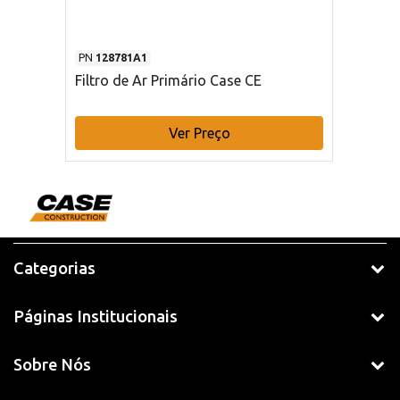
PN
128781A1
Filtro de Ar Primário Case CE
Ver Preço
Categorias
Páginas Institucionais
Sobre Nós