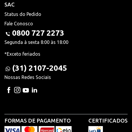
SAC
Status do Pedido
Fale Conosco
0800 727 2273
Segunda à sexta 8:00 às 18:00
*Exceto feriados
(31) 2107-2045
Nossas Redes Sociais
FORMAS DE PAGAMENTO
CERTIFICADOS