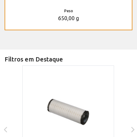
Peso
650,00 g
Filtros em Destaque