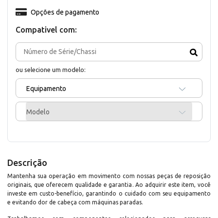
Opções de pagamento
Compativel com:
ou selecione um modelo:
Equipamento
Modelo
Descrição
Mantenha sua operação em movimento com nossas peças de reposição
originais, que oferecem qualidade e garantia. Ao adquirir este item, você
investe em custo-benefício, garantindo o cuidado com seu equipamento
e evitando dor de cabeça com máquinas paradas.