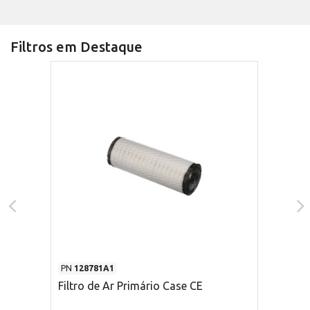
Filtros em Destaque
PN
128781A1
Filtro de Ar Primário Case CE