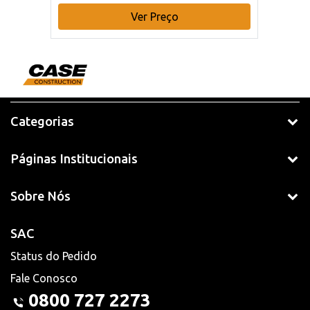
Ver Preço
Categorias
Páginas Institucionais
Sobre Nós
SAC
Status do Pedido
Fale Conosco
0800 727 2273