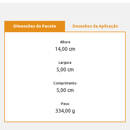
Dimensões do Pacote
Desenhos da Aplicação
Altura
14,00 cm
Largura
5,00 cm
Comprimento
5,00 cm
Peso
334,00 g