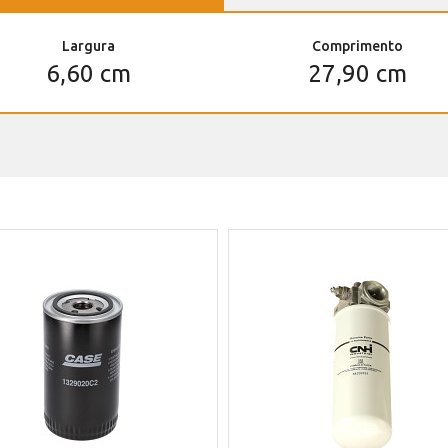
Largura
Comprimento
6,60 cm
27,90 cm