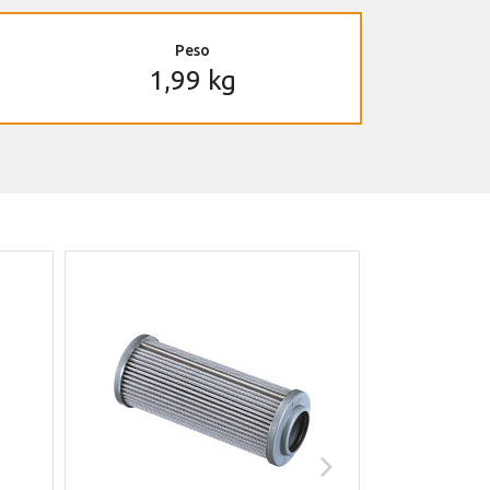
Peso
1,99 kg