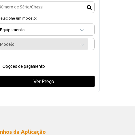
selecione um modelo:
Equipamento
Modelo
Opções de pagamento
Ver Preço
nhos da Aplicação