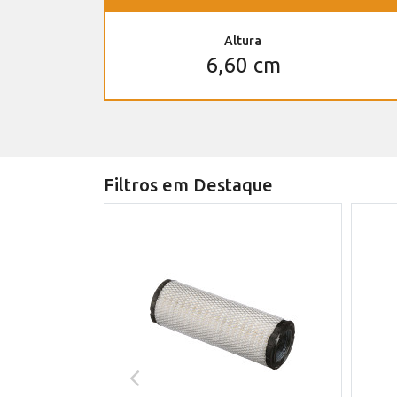
Altura
6,60 cm
Filtros em Destaque