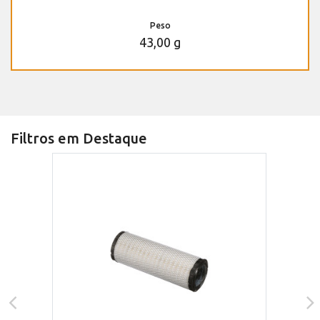
Peso
43,00 g
Filtros em Destaque