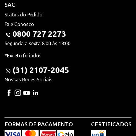
SAC
Status do Pedido
Fale Conosco
0800 727 2273
Segunda à sexta 8:00 às 18:00
*Exceto feriados
(31) 2107-2045
Nossas Redes Sociais
FORMAS DE PAGAMENTO
CERTIFICADOS