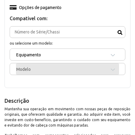
Opções de pagamento
Compativel com:
ou selecione um modelo:
Equipamento
Modelo
Descrição
Mantenha sua operação em movimento com nossas peças de reposição
originais, que oferecem qualidade e garantia. Ao adquirir este item, você
investe em custo-benefício, garantindo o cuidado com seu equipamento
e evitando dor de cabeça com máquinas paradas.