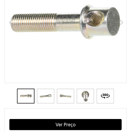
Ver Preço