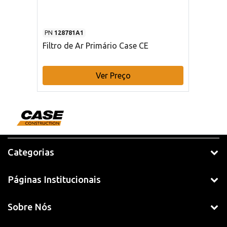
PN
128781A1
Filtro de Ar Primário Case CE
Ver Preço
Categorias
Páginas Institucionais
Sobre Nós