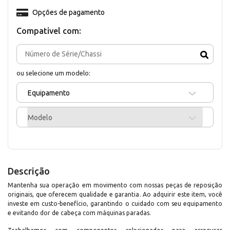
Opções de pagamento
Compativel com:
ou selecione um modelo:
Equipamento
Modelo
Descrição
Mantenha sua operação em movimento com nossas peças de reposição
originais, que oferecem qualidade e garantia. Ao adquirir este item, você
investe em custo-benefício, garantindo o cuidado com seu equipamento
e evitando dor de cabeça com máquinas paradas.