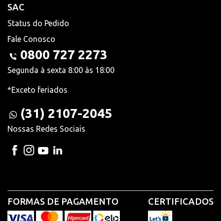
SAC
Status do Pedido
Fale Conosco
0800 727 2273
Segunda à sexta 8:00 às 18:00
*Exceto feriados
(31) 2107-2045
Nossas Redes Sociais
FORMAS DE PAGAMENTO
CERTIFICADOS