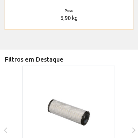
Peso
6,90 kg
Filtros em Destaque