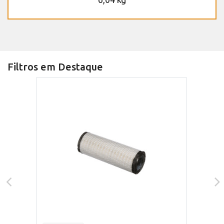
Filtros em Destaque