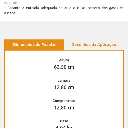
do motor
• Garante a entrada adequada de ar e o fluxo correto dos gases de
escape
Dimensões do Pacote
Desenhos da Aplicação
Altura
63,50 cm
Largura
12,80 cm
Comprimento
12,80 cm
Peso
6,04 kg