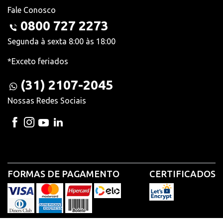
Fale Conosco
0800 727 2273
Segunda à sexta 8:00 às 18:00
*Exceto feriados
(31) 2107-2045
Nossas Redes Sociais
FORMAS DE PAGAMENTO
CERTIFICADOS