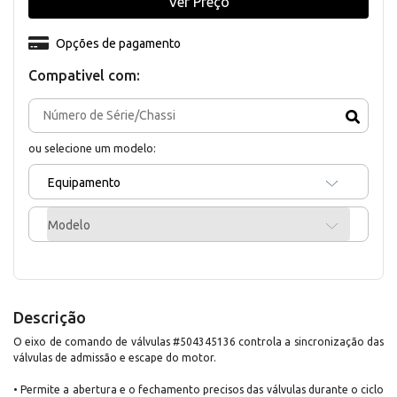
Ver Preço
Opções de pagamento
Compativel com:
ou selecione um modelo:
Equipamento
Modelo
Descrição
O eixo de comando de válvulas #504345136 controla a sincronização das
válvulas de admissão e escape do motor.
• Permite a abertura e o fechamento precisos das válvulas durante o ciclo