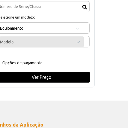
selecione um modelo:
Equipamento
Modelo
Opções de pagamento
Ver Preço
nhos da Aplicação