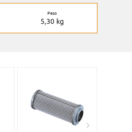
Peso
5,30 kg