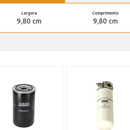
Largura
Comprimento
9,80 cm
9,80 cm