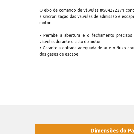
O eixo de comando de válvulas #504272271 cont
a sincronização das válvulas de admissão e escap
motor.
• Permite a abertura e o fechamento precisos
válvulas durante o ciclo do motor
• Garante a entrada adequada de ar e o fluxo cor
dos gases de escape
Dimensões do Pa