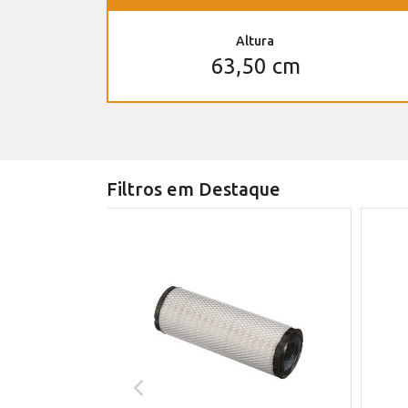
Altura
63,50 cm
Filtros em Destaque