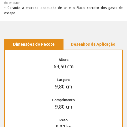
do motor
• Garante a entrada adequada de ar e o fluxo correto dos gases de
escape
Dimensões do Pacote
Desenhos da Aplicação
Altura
63,50 cm
Largura
9,80 cm
Comprimento
9,80 cm
Peso
5,30 kg