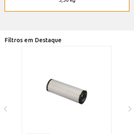
Filtros em Destaque