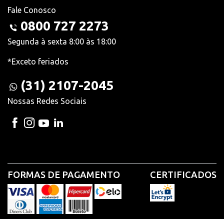
Fale Conosco
0800 727 2273
Segunda à sexta 8:00 às 18:00
*Exceto feriados
(31) 2107-2045
Nossas Redes Sociais
FORMAS DE PAGAMENTO
CERTIFICADOS