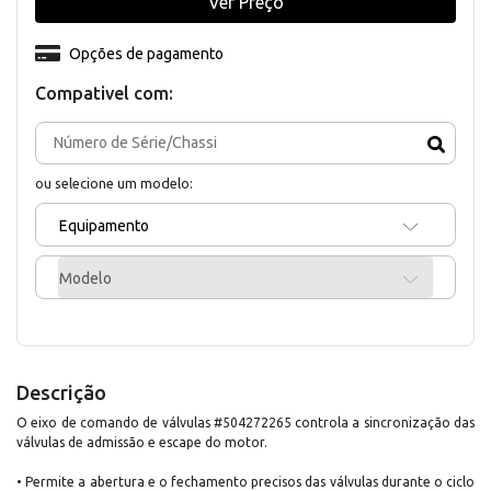
Ver Preço
Opções de pagamento
Compativel com:
ou selecione um modelo:
Equipamento
Modelo
Descrição
O eixo de comando de válvulas #504272265 controla a sincronização das
válvulas de admissão e escape do motor.
• Permite a abertura e o fechamento precisos das válvulas durante o ciclo