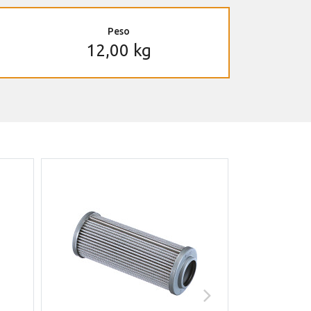
Peso
12,00 kg