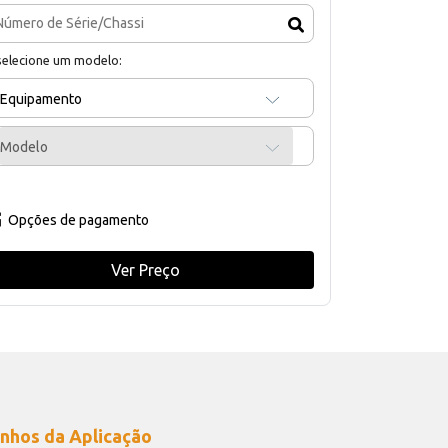
selecione um modelo:
Equipamento
Modelo
Opções de pagamento
Ver Preço
nhos da Aplicação