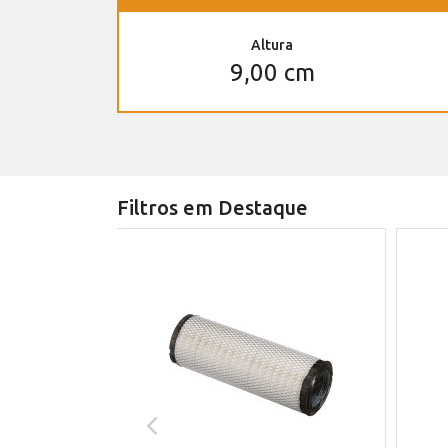
Altura
9,00 cm
Filtros em Destaque