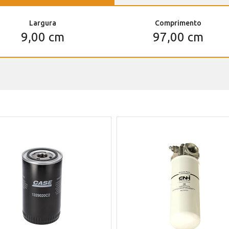
Largura
Comprimento
9,00 cm
97,00 cm