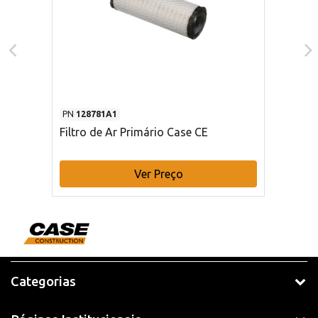
PN
128781A1
Filtro de Ar Primário Case CE
Ver Preço
Categorias