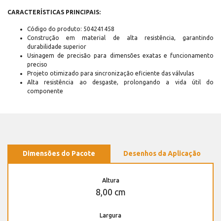
CARACTERÍSTICAS PRINCIPAIS:
Código do produto: 504241458
Construção em material de alta resistência, garantindo
durabilidade superior
Usinagem de precisão para dimensões exatas e funcionamento
preciso
Projeto otimizado para sincronização eficiente das válvulas
Alta resistência ao desgaste, prolongando a vida útil do
componente
Dimensões do Pacote
Desenhos da Aplicação
Altura
8,00 cm
Largura