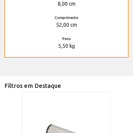
8,00 cm
Comprimento
52,00 cm
Peso
5,50 kg
Filtros em Destaque