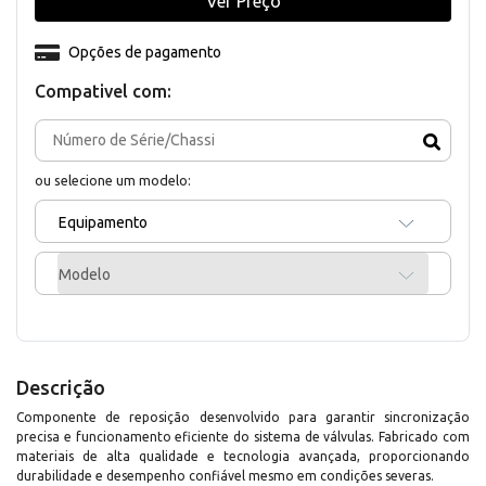
Ver Preço
Opções de pagamento
Compativel com:
ou selecione um modelo:
Equipamento
Modelo
Descrição
Componente de reposição desenvolvido para garantir sincronização
precisa e funcionamento eficiente do sistema de válvulas. Fabricado com
materiais de alta qualidade e tecnologia avançada, proporcionando
durabilidade e desempenho confiável mesmo em condições severas.