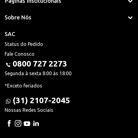
Páginas Institucionais
Sobre Nós
SAC
Status do Pedido
Fale Conosco
0800 727 2273
Segunda à sexta 8:00 às 18:00
*Exceto feriados
(31) 2107-2045
Nossas Redes Sociais