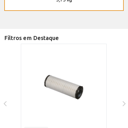
Filtros em Destaque