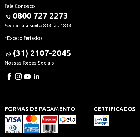
Fale Conosco
0800 727 2273
Segunda à sexta 8:00 às 18:00
*Exceto feriados
(31) 2107-2045
Nossas Redes Sociais
FORMAS DE PAGAMENTO
CERTIFICADOS