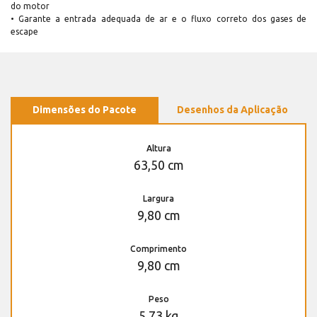
do motor
• Garante a entrada adequada de ar e o fluxo correto dos gases de
escape
Dimensões do Pacote
Desenhos da Aplicação
Altura
63,50 cm
Largura
9,80 cm
Comprimento
9,80 cm
Peso
5,73 kg