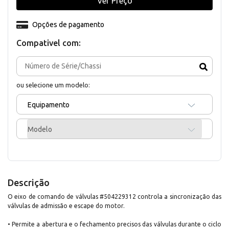
Ver Preço
Opções de pagamento
Compativel com:
ou selecione um modelo:
Equipamento
Modelo
Descrição
O eixo de comando de válvulas #504229312 controla a sincronização das
válvulas de admissão e escape do motor.
• Permite a abertura e o fechamento precisos das válvulas durante o ciclo