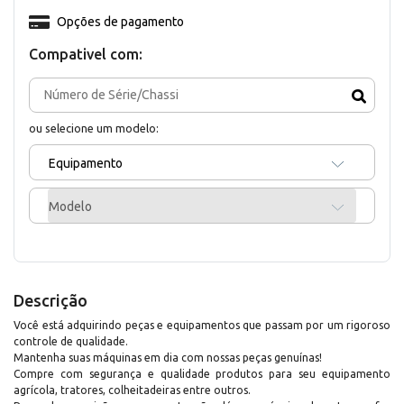
Opções de pagamento
Compativel com:
ou selecione um modelo:
Equipamento
Modelo
Descrição
Você está adquirindo peças e equipamentos que passam por um rigoroso
controle de qualidade.
Mantenha suas máquinas em dia com nossas peças genuínas!
Compre com segurança e qualidade produtos para seu equipamento
agrícola, tratores, colheitadeiras entre outros.