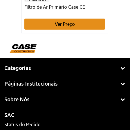
Filtro de Ar Primário Case CE
Ver Preço
Categorias
Páginas Institucionais
Sobre Nós
SAC
Status do Pedido