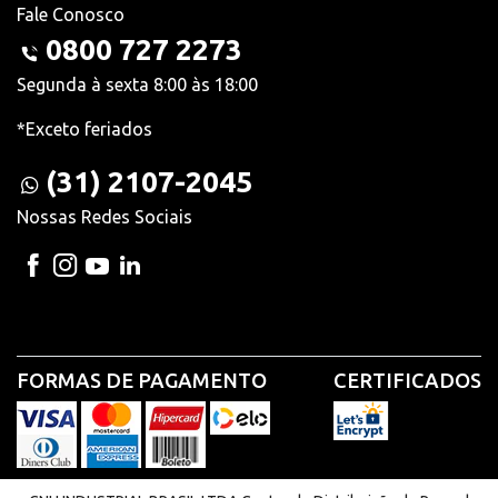
Fale Conosco
0800 727 2273
Segunda à sexta 8:00 às 18:00
*Exceto feriados
(31) 2107-2045
Nossas Redes Sociais
FORMAS DE PAGAMENTO
CERTIFICADOS