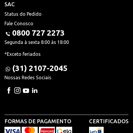
SAC
Status do Pedido
Fale Conosco
0800 727 2273
Segunda à sexta 8:00 às 18:00
*Exceto feriados
(31) 2107-2045
Nossas Redes Sociais
FORMAS DE PAGAMENTO
CERTIFICADOS