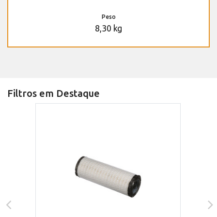
Peso
8,30 kg
Filtros em Destaque