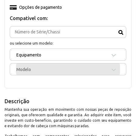
Opções de pagamento
Compativel com:
ou selecione um modelo:
Equipamento
Modelo
Descrição
Mantenha sua operação em movimento com nossas peças de reposição
originais, que oferecem qualidade e garantia. Ao adquirir este item, você
investe em custo-benefício, garantindo o cuidado com seu equipamento
e evitando dor de cabeça com máquinas paradas.