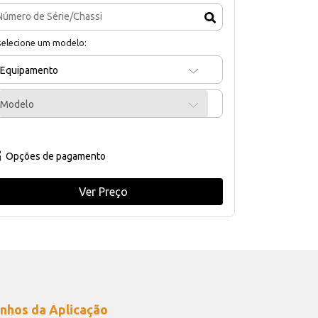
selecione um modelo:
Equipamento
Modelo
Opções de pagamento
Ver Preço
nhos da Aplicação