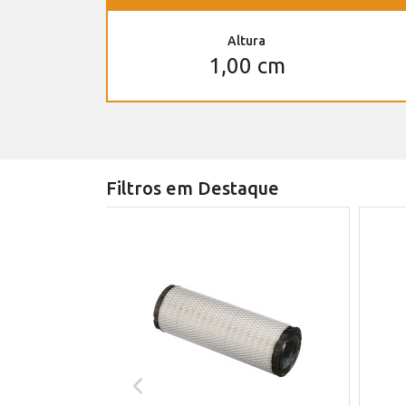
Altura
1,00 cm
Filtros em Destaque