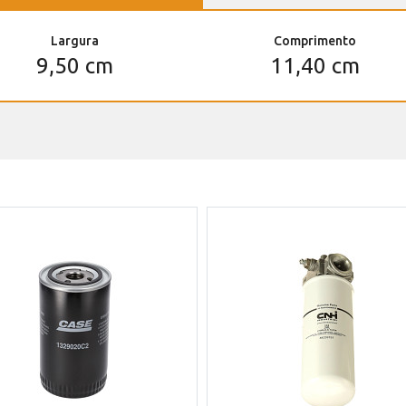
Largura
Comprimento
9,50 cm
11,40 cm