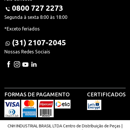
0800 727 2273
Segunda à sexta 8:00 às 18:00
*Exceto feriados
(31) 2107-2045
Nossas Redes Sociais
FORMAS DE PAGAMENTO
CERTIFICADOS
CNH INDUSTRIAL BRASIL LTDA Centro de Distribuição de Peças |