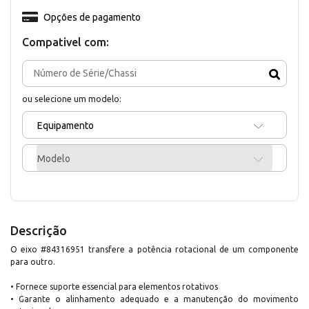
Opções de pagamento
Compativel com:
ou selecione um modelo:
Equipamento
Modelo
Descrição
O eixo #84316951 transfere a potência rotacional de um componente
para outro.
• Fornece suporte essencial para elementos rotativos
• Garante o alinhamento adequado e a manutenção do movimento