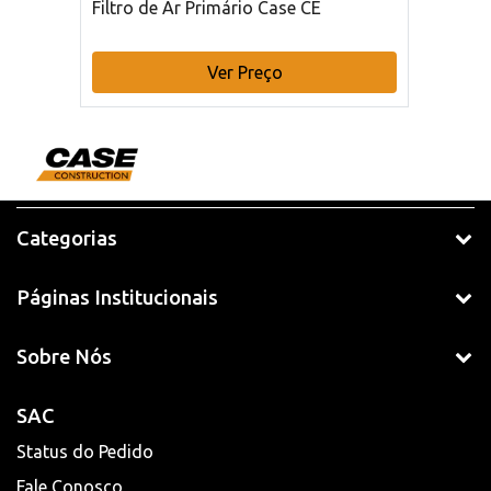
Filtro de Ar Primário Case CE
Ver Preço
Categorias
Páginas Institucionais
Sobre Nós
SAC
Status do Pedido
Fale Conosco