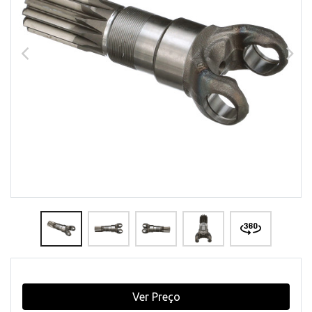
Ver Preço