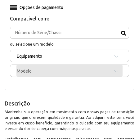
Opções de pagamento
Compativel com:
ou selecione um modelo:
Equipamento
Modelo
Descrição
Mantenha sua operação em movimento com nossas peças de reposição
originais, que oferecem qualidade e garantia. Ao adquirir este item, você
investe em custo-benefício, garantindo o cuidado com seu equipamento
e evitando dor de cabeça com máquinas paradas.