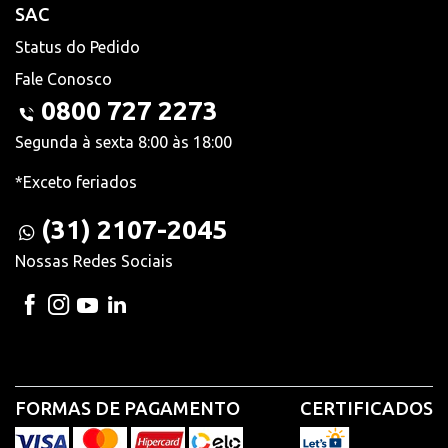
SAC
Status do Pedido
Fale Conosco
0800 727 2273
Segunda à sexta 8:00 às 18:00
*Exceto feriados
(31) 2107-2045
Nossas Redes Sociais
FORMAS DE PAGAMENTO
CERTIFICADOS