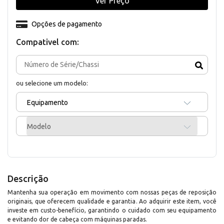
Ver Preço
Opções de pagamento
Compativel com:
ou selecione um modelo:
Equipamento
Modelo
Descrição
Mantenha sua operação em movimento com nossas peças de reposição
originais, que oferecem qualidade e garantia. Ao adquirir este item, você
investe em custo-benefício, garantindo o cuidado com seu equipamento
e evitando dor de cabeça com máquinas paradas.