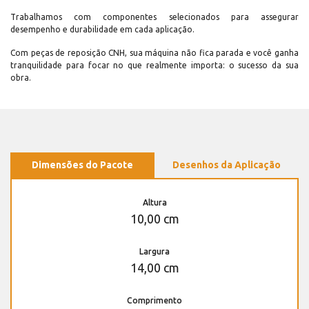
Trabalhamos com componentes selecionados para assegurar
desempenho e durabilidade em cada aplicação.
Com peças de reposição CNH, sua máquina não fica parada e você ganha
tranquilidade para focar no que realmente importa: o sucesso da sua
obra.
Dimensões do Pacote
Desenhos da Aplicação
Altura
10,00 cm
Largura
14,00 cm
Comprimento