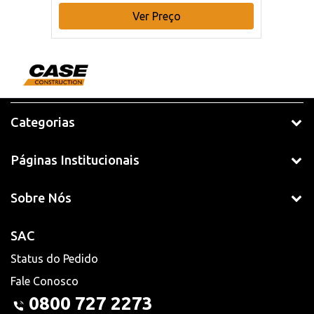
Ver Preço
Categorias
Páginas Institucionais
Sobre Nós
SAC
Status do Pedido
Fale Conosco
0800 727 2273