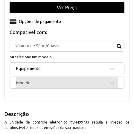
Ver Preço
Opções de pagamento
Compativel com:
ou selecione um modelo:
Equipamento
Modelo
Descrição
A unidade de controle eletrônico #84499733 regula a injeção de
combustível e reduz as emissões da sua máquina.