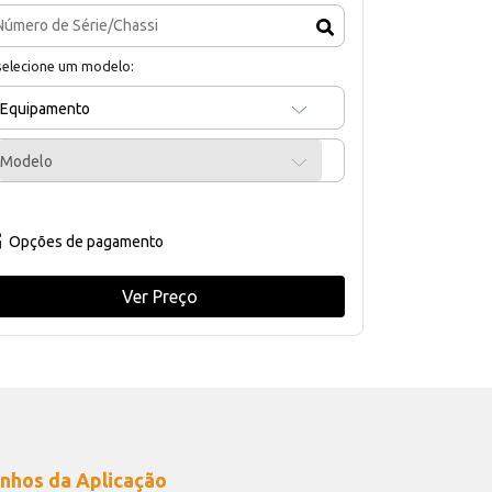
selecione um modelo:
Equipamento
Modelo
Opções de pagamento
Ver Preço
nhos da Aplicação