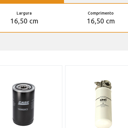
Largura
Comprimento
16,50 cm
16,50 cm