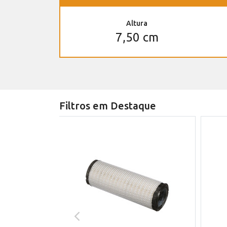
Altura
7,50 cm
Filtros em Destaque