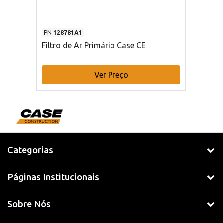
PN
128781A1
Filtro de Ar Primário Case CE
Ver Preço
Categorias
Páginas Institucionais
Sobre Nós