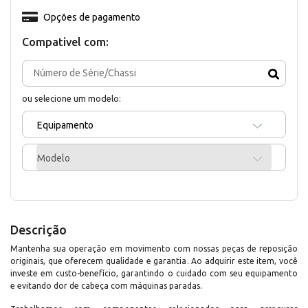
Opções de pagamento
Compativel com:
ou selecione um modelo:
Equipamento
Modelo
Descrição
Mantenha sua operação em movimento com nossas peças de reposição
originais, que oferecem qualidade e garantia. Ao adquirir este item, você
investe em custo-benefício, garantindo o cuidado com seu equipamento
e evitando dor de cabeça com máquinas paradas.