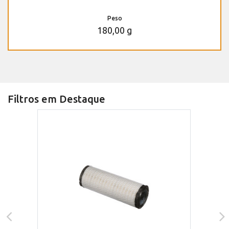
Peso
180,00 g
Filtros em Destaque