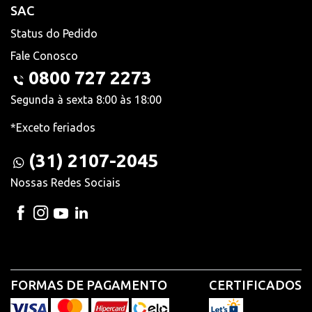
SAC
Status do Pedido
Fale Conosco
0800 727 2273
Segunda à sexta 8:00 às 18:00
*Exceto feriados
(31) 2107-2045
Nossas Redes Sociais
FORMAS DE PAGAMENTO
CERTIFICADOS