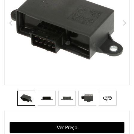
Ver Preço