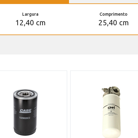
Largura
Comprimento
12,40 cm
25,40 cm