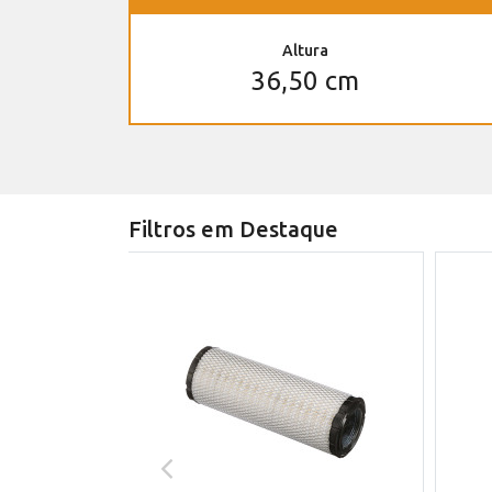
Altura
36,50 cm
Filtros em Destaque