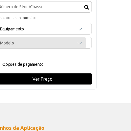
selecione um modelo:
Equipamento
Modelo
Opções de pagamento
Ver Preço
nhos da Aplicação