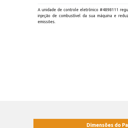
A unidade de controle eletrônico #4898111 regu
injeção de combustível da sua máquina e redu
emissões.
Dimensões do Pa