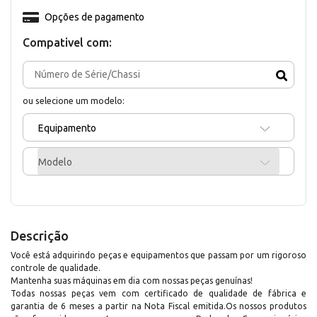
Opções de pagamento
Compativel com:
ou selecione um modelo:
Equipamento
Modelo
Descrição
Você está adquirindo peças e equipamentos que passam por um rigoroso
controle de qualidade.
Mantenha suas máquinas em dia com nossas peças genuínas!
Todas nossas peças vem com certificado de qualidade de fábrica e
garantia de 6 meses a partir na Nota Fiscal emitida.Os nossos produtos