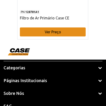
PN
128781A1
Filtro de Ar Primário Case CE
Ver Preço
Categorias
Páginas Institucionais
Sobre Nós