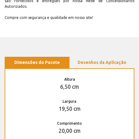
são fornecidos e entregues por nossa Rede de Concessionários
Autorizados.
Compre com segurança e qualidade em nosso site!
Dimensões do Pacote
Desenhos da Aplicação
Altura
6,50 cm
Largura
19,50 cm
Comprimento
20,00 cm