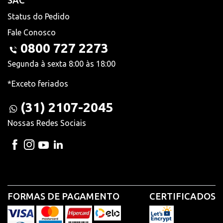
SAC
Status do Pedido
Fale Conosco
0800 727 2273
Segunda à sexta 8:00 às 18:00
*Exceto feriados
(31) 2107-2045
Nossas Redes Sociais
FORMAS DE PAGAMENTO
CERTIFICADOS