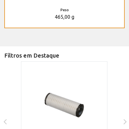
Peso
465,00 g
Filtros em Destaque