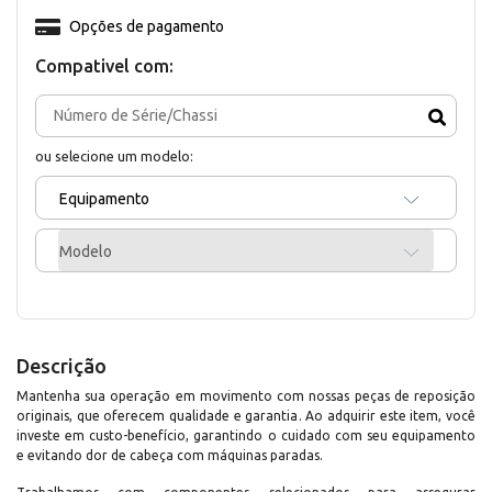
Opções de pagamento
Compativel com:
ou selecione um modelo:
Equipamento
Modelo
Descrição
Mantenha sua operação em movimento com nossas peças de reposição
originais, que oferecem qualidade e garantia. Ao adquirir este item, você
investe em custo-benefício, garantindo o cuidado com seu equipamento
e evitando dor de cabeça com máquinas paradas.