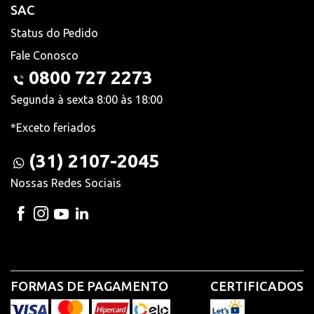
SAC
Status do Pedido
Fale Conosco
0800 727 2273
Segunda à sexta 8:00 às 18:00
*Exceto feriados
(31) 2107-2045
Nossas Redes Sociais
FORMAS DE PAGAMENTO
CERTIFICADOS