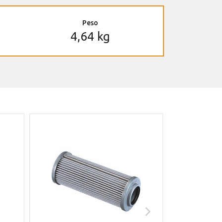
Peso
4,64 kg