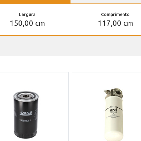
Largura
Comprimento
150,00 cm
117,00 cm