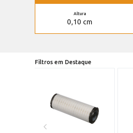
Altura
0,10 cm
Filtros em Destaque