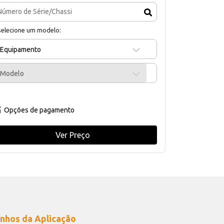
selecione um modelo:
Equipamento
Modelo
Opções de pagamento
Ver Preço
nhos da Aplicação