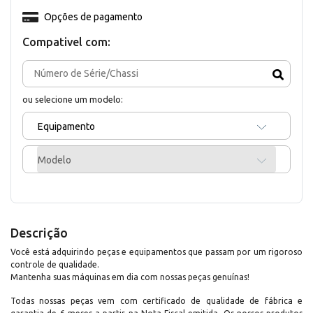
Opções de pagamento
Compativel com:
ou selecione um modelo:
Equipamento
Modelo
Descrição
Você está adquirindo peças e equipamentos que passam por um rigoroso
controle de qualidade.
Mantenha suas máquinas em dia com nossas peças genuínas!
Todas nossas peças vem com certificado de qualidade de fábrica e