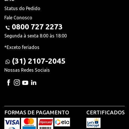
Status do Pedido
Fale Conosco
0800 727 2273
Segunda à sexta 8:00 às 18:00
*Exceto feriados
(31) 2107-2045
Nossas Redes Sociais
FORMAS DE PAGAMENTO
CERTIFICADOS