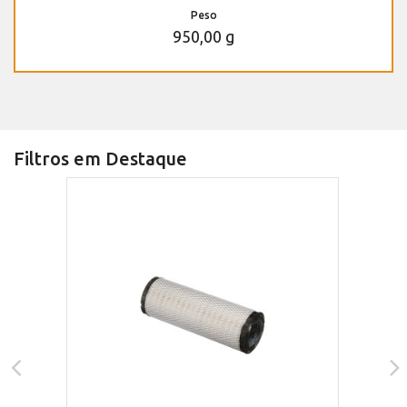
Peso
950,00 g
Filtros em Destaque