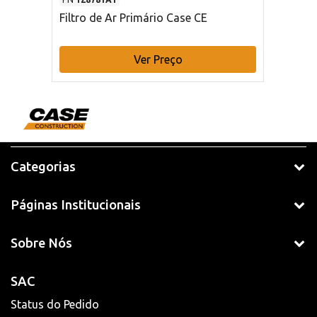
Filtro de Ar Primário Case CE
Ver Preço
Categorias
Páginas Institucionais
Sobre Nós
SAC
Status do Pedido