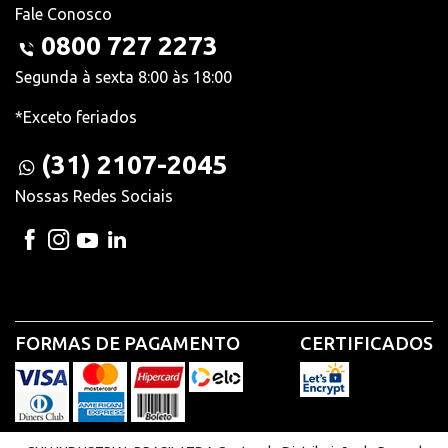
Fale Conosco
0800 727 2273
Segunda à sexta 8:00 às 18:00
*Exceto feriados
(31) 2107-2045
Nossas Redes Sociais
FORMAS DE PAGAMENTO
CERTIFICADOS