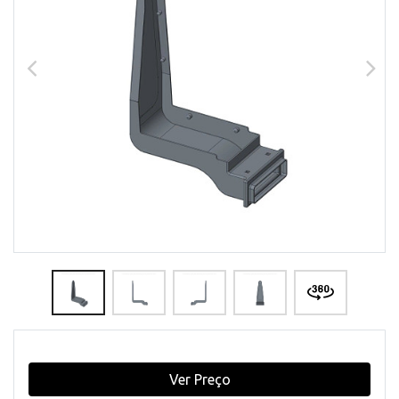
Ver Preço