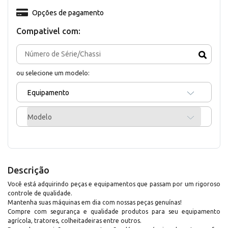
Opções de pagamento
Compativel com:
ou selecione um modelo:
Equipamento
Modelo
Descrição
Você está adquirindo peças e equipamentos que passam por um rigoroso
controle de qualidade.
Mantenha suas máquinas em dia com nossas peças genuínas!
Compre com segurança e qualidade produtos para seu equipamento
agrícola, tratores, colheitadeiras entre outros.