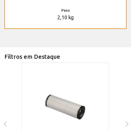
Peso
2,10 kg
Filtros em Destaque