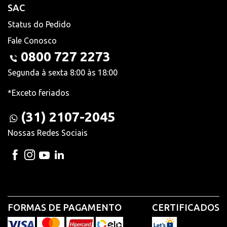
SAC
Status do Pedido
Fale Conosco
0800 727 2273
Segunda à sexta 8:00 às 18:00
*Exceto feriados
(31) 2107-2045
Nossas Redes Sociais
FORMAS DE PAGAMENTO
CERTIFICADOS