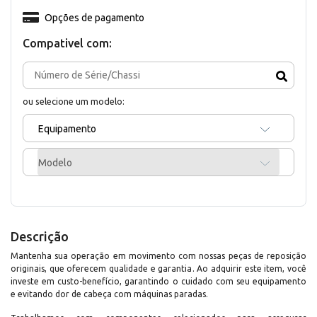
Opções de pagamento
Compativel com:
ou selecione um modelo:
Equipamento
Modelo
Descrição
Mantenha sua operação em movimento com nossas peças de reposição
originais, que oferecem qualidade e garantia. Ao adquirir este item, você
investe em custo-benefício, garantindo o cuidado com seu equipamento
e evitando dor de cabeça com máquinas paradas.