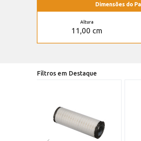
Dimensões do Pa
Altura
11,00 cm
Filtros em Destaque