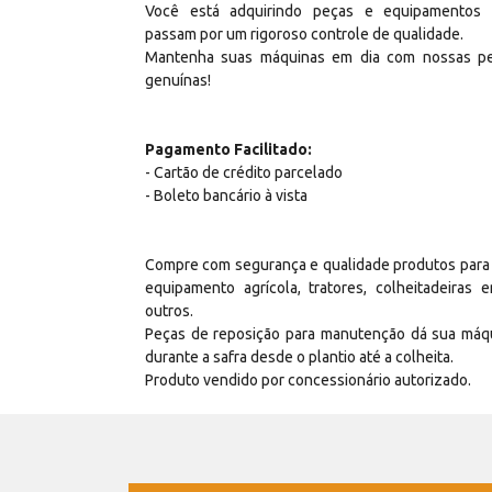
Você está adquirindo peças e equipamentos
passam por um rigoroso controle de qualidade.
Mantenha suas máquinas em dia com nossas p
genuínas!
Pagamento Facilitado:
- Cartão de crédito parcelado
- Boleto bancário à vista
Compre com segurança e qualidade produtos para
equipamento agrícola, tratores, colheitadeiras e
outros.
Peças de reposição para manutenção dá sua máq
durante a safra desde o plantio até a colheita.
Produto vendido por concessionário autorizado.