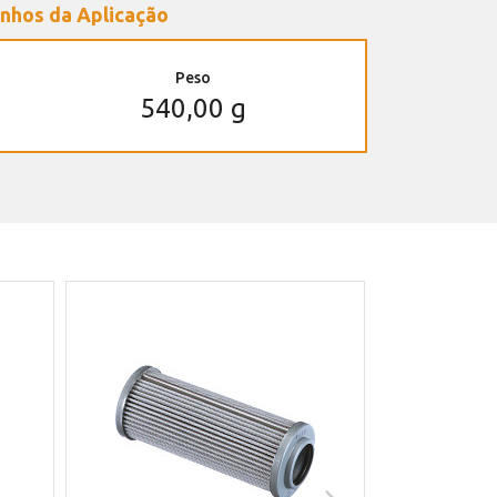
nhos da Aplicação
Peso
540,00 g