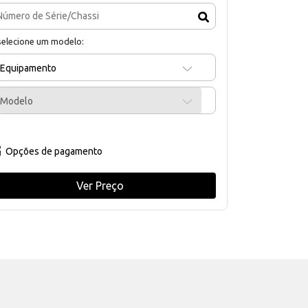
selecione um modelo:
Equipamento
Modelo
Opções de pagamento
Ver Preço