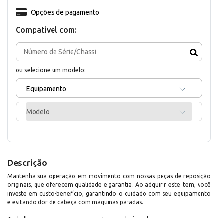
Opções de pagamento
Compativel com:
ou selecione um modelo:
Equipamento
Modelo
Descrição
Mantenha sua operação em movimento com nossas peças de reposição
originais, que oferecem qualidade e garantia. Ao adquirir este item, você
investe em custo-benefício, garantindo o cuidado com seu equipamento
e evitando dor de cabeça com máquinas paradas.