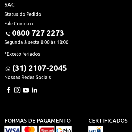
SAC
Status do Pedido
Fale Conosco
0800 727 2273
Segunda à sexta 8:00 às 18:00
*Exceto feriados
(31) 2107-2045
Nossas Redes Sociais
FORMAS DE PAGAMENTO
CERTIFICADOS