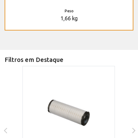
Peso
1,66 kg
Filtros em Destaque