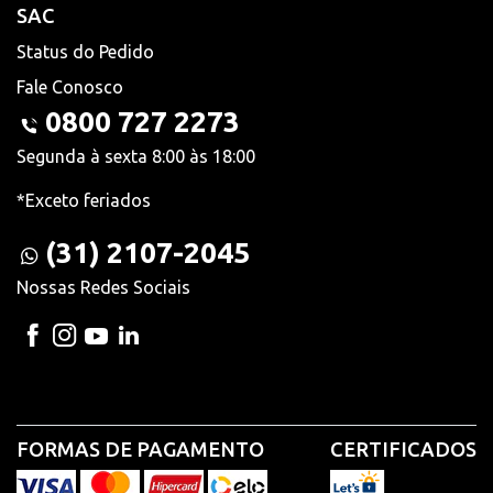
SAC
Status do Pedido
Fale Conosco
0800 727 2273
Segunda à sexta 8:00 às 18:00
*Exceto feriados
(31) 2107-2045
Nossas Redes Sociais
FORMAS DE PAGAMENTO
CERTIFICADOS