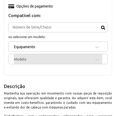
Opções de pagamento
Compativel com:
ou selecione um modelo:
Equipamento
Modelo
Descrição
Mantenha sua operação em movimento com nossas peças de reposição
originais, que oferecem qualidade e garantia. Ao adquirir este item, você
investe em custo-benefício, garantindo o cuidado com seu equipamento
e evitando dor de cabeça com máquinas paradas.