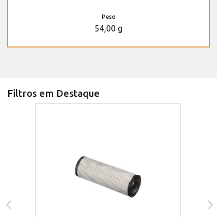
Peso
54,00 g
Filtros em Destaque